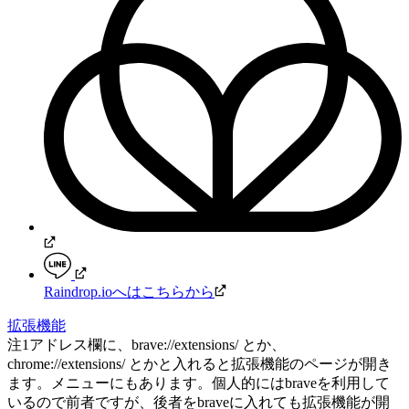
Raindrop.ioへはこちらから
拡張機能
注1
アドレス欄に、brave://extensions/ とか、
chrome://extensions/ とかと入れると拡張機能のページが開き
ます。メニューにもあります。個人的にはbraveを利用して
いるので前者ですが、後者をbraveに入れても拡張機能が開