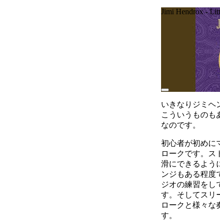
Jimi Hendrox - Lit
いきなりジミヘ
こういうものも
なのです。
初心者が初めに
ロークです。ス
滑にできるよう
ンジもある程度
ジオの練習をし
す。そしてスリ
ロークと様々な
す。