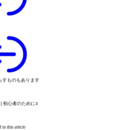
鳴らすものもあります
 ]
初心者のために4
in this article