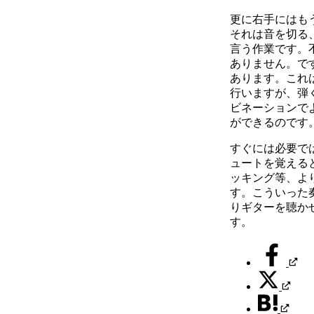
更に右手にはも
それは音を切る
言う作業です。
ありません。で
あります。これ
行いますが、弾
ビネーションで
ができるのです
すぐには必要で
ュートを覚える
ッキング等、よ
す。こういった
りギターを聴か
す。